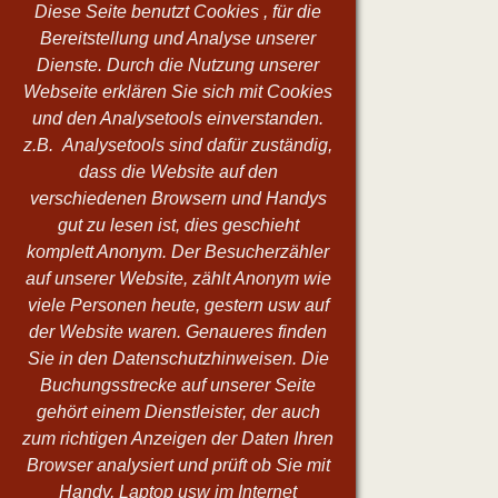
Diese Seite benutzt Cookies , für die
Bereitstellung und Analyse unserer
Dienste. Durch die Nutzung unserer
Webseite erklären Sie sich mit Cookies
und den Analysetools einverstanden.
z.B. Analysetools sind dafür zuständig,
dass die Website auf den
verschiedenen Browsern und Handys
gut zu lesen ist, dies geschieht
komplett Anonym. Der Besucherzähler
auf unserer Website, zählt Anonym wie
viele Personen heute, gestern usw auf
der Website waren. Genaueres finden
Sie in den Datenschutzhinweisen. Die
Buchungsstrecke auf unserer Seite
gehört einem Dienstleister, der auch
zum richtigen Anzeigen der Daten Ihren
Browser analysiert und prüft ob Sie mit
Handy, Laptop usw im Internet