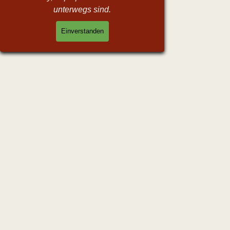
unterwegs sind.
Einverstanden