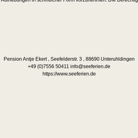
Pension Antje Ekert , Seefelderstr. 3 , 88690 Unteruhldingen
+49 (0)7556 50411 info@seeferien.de
https://www.seeferien.de