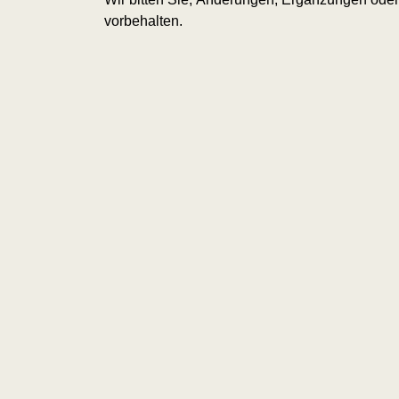
vorbehalten.